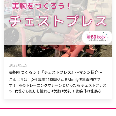
2023.05.15
美胸をつくろう！『チェストプレス』～マシン紹介～
こんにちは！女性専用24時間ジム BBbody浅草雷門店で
す！ 胸のトレーニングマシーンといったら チェストプレス
✨ 女性なら誰しも憧れる #美胸 #美乳 ！ 胸自体は脂肪なの
で […]