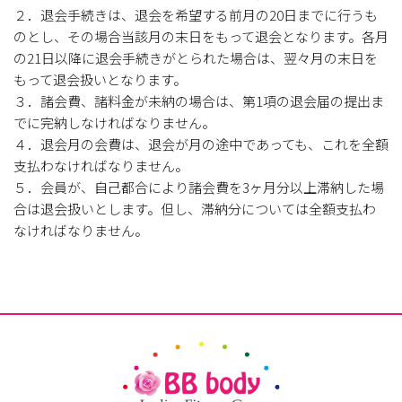
２．退会手続きは、退会を希望する前月の20日までに行うも
のとし、その場合当該月の末日をもって退会となります。各月
の21日以降に退会手続きがとられた場合は、翌々月の末日を
もって退会扱いとなります。
３．諸会費、諸料金が未納の場合は、第1項の退会届の提出ま
でに完納しなければなりません。
４．退会月の会費は、退会が月の途中であっても、これを全額
支払わなければなりません。
５．会員が、自己都合により諸会費を3ヶ月分以上滞納した場
合は退会扱いとします。但し、滞納分については全額支払わ
なければなりません。