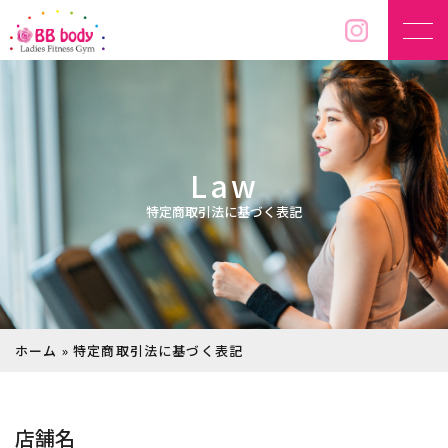
Law
特定商取引法に基づく表記
ホーム
»
特定商取引法に基づく表記
店舗名